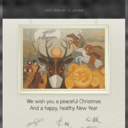
2021 február 12, péntek