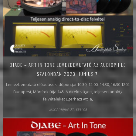
DJABE – ART IN TONE LEMEZBEMUTATÓ AZ AUDIOPHILE
SZALONBAN 2023. JÚNIUS 7.
Lemezbemutató előadások időpontjai 10:30, 12:00, 14:30, 16:30 1202
Budapest, Mártírok útja 145. A direkt vágott, teljesen analóg
felvételeket Égerházi Attila,
2023 május 31, szerda