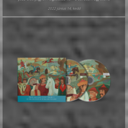
2022 június 14, kedd