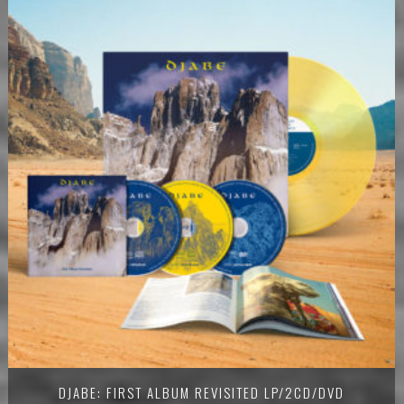
DJABE: FIRST ALBUM REVISITED LP/2CD/DVD