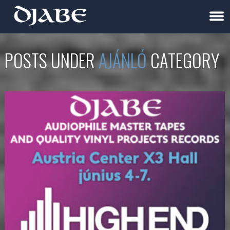
POSTS UNDER
AJÁNLÓ
CATEGORY