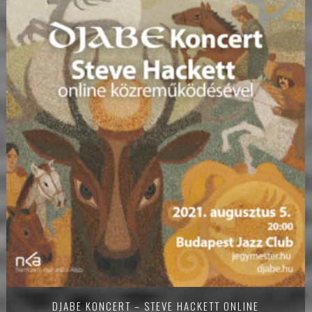
DJABE KONCERT – STEVE HACKETT ONLINE