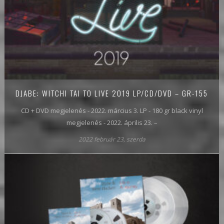
DJABE: WITCHI TAI TO LIVE 2019 LP/CD/DVD – GR-155
CD + DVD megjelenés - 2022. március 3. LP - 180 gr black vinyl
megjelenés - 2022. április 23. –
2022 február 23, szerda