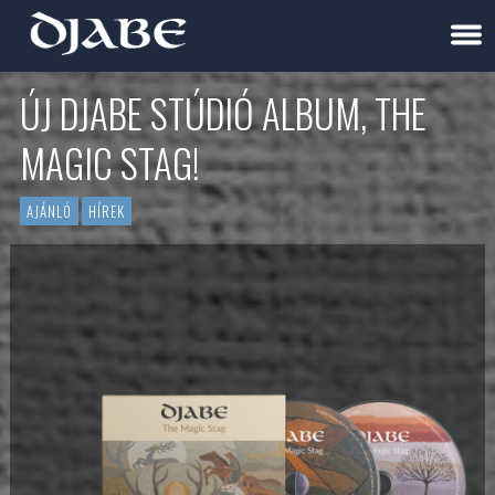
ÚJ DJABE STÚDIÓ ALBUM, THE
MAGIC STAG!
AJÁNLÓ
HÍREK