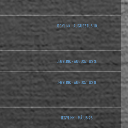
JEGYLINK - AUGUSZTUS 10.
JEGYLINK - AUGUSZTUS 9.
JEGYLINK - AUGUSZTUS 8.
JEGYLINK - MÁJUS 28.