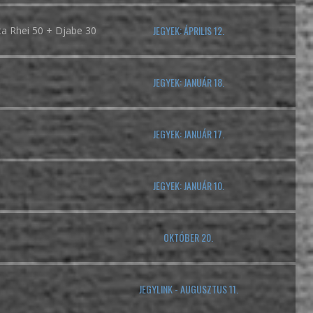
JEGYEK: ÁPRILIS 12.
a Rhei 50 + Djabe 30
JEGYEK: JANUÁR 18.
JEGYEK: JANUÁR 17.
JEGYEK: JANUÁR 10.
OKTÓBER 20.
JEGYLINK - AUGUSZTUS 11.