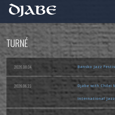
TURNÉ
2026.08.04
Bansko Jazz Festiv
2026.06.23
Djabe with Chilei 
International Jazz