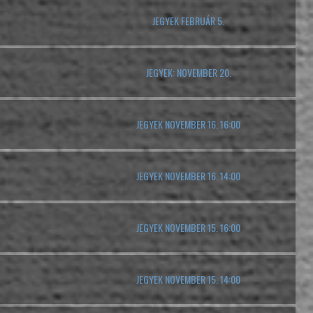
JEGYEK FEBRUÁR 5.
JEGYEK: NOVEMBER 20.
JEGYEK NOVEMBER 16. 16:00
JEGYEK NOVEMBER 16. 14:00
JEGYEK NOVEMBER 15. 16:00
JEGYEK NOVEMBER 15. 14:00