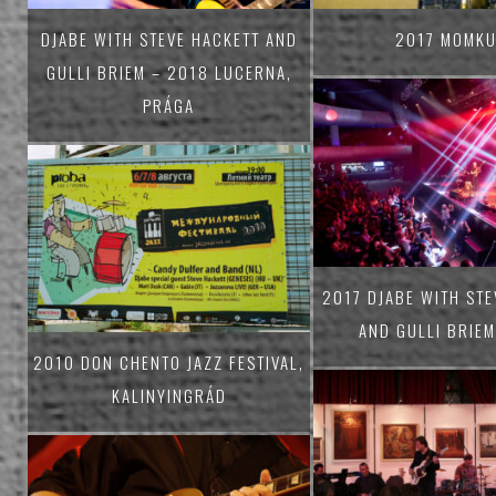
DJABE WITH STEVE HACKETT AND
2017 MOMKU
GULLI BRIEM – 2018 LUCERNA,
PRÁGA
2017 DJABE WITH STE
AND GULLI BRIEM
2010 DON CHENTO JAZZ FESTIVAL,
KALINYINGRÁD