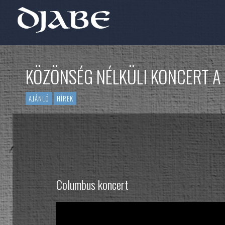
KÖZÖNSÉG NÉLKÜLI KONCERT 
AJÁNLÓ
HÍREK
Columbus koncert