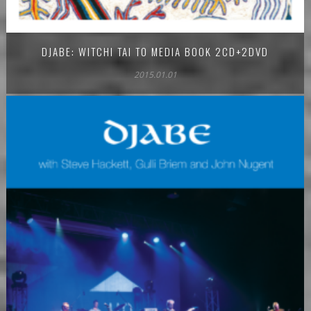
DJABE: WITCHI TAI TO MEDIA BOOK 2CD+2DVD
2015.01.01