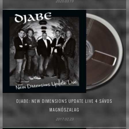
2020.03.19
DJABE: NEW DIMENSIONS UPDATE LIVE 4 SÁVOS
MAGNÓSZALAG
2017.02.23