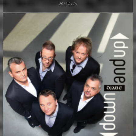
2013.01.01