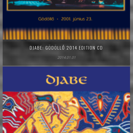
DJABE: GÖDÖLLŐ 2014 EDITION CD
2014.01.01