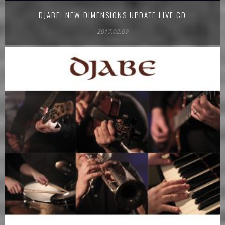
DJABE: NEW DIMENSIONS UPDATE LIVE CD
2017.02.09