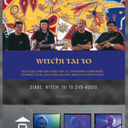
DJABE: WITCHI TAI TO DVD-AUDIO
2014.01.01