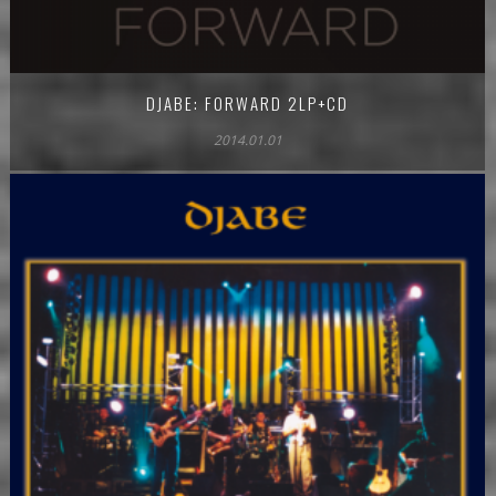
DJABE: FORWARD 2LP+CD
2014.01.01