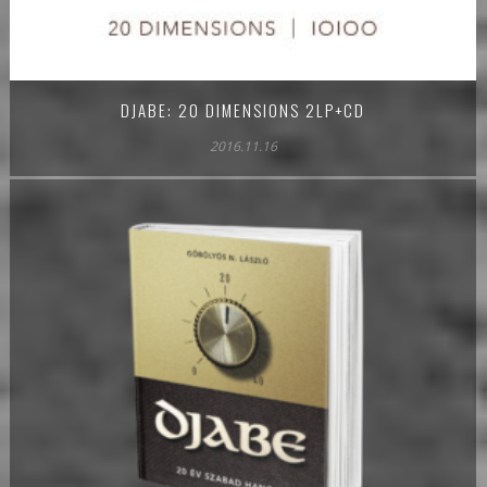
DJABE: 20 DIMENSIONS 2LP+CD
2016.11.16