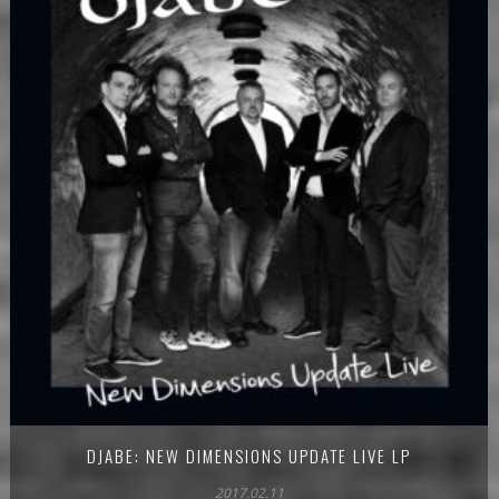
DJABE: NEW DIMENSIONS UPDATE LIVE LP
2017.02.11