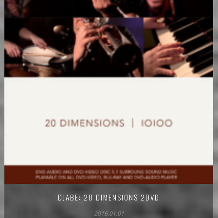
DJABE: 20 DIMENSIONS 2DVD
2016.01.01