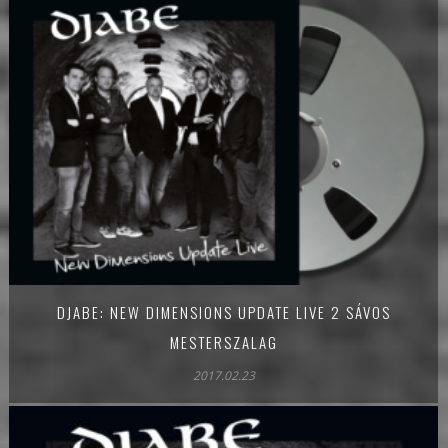
DJABE: NEW DIMENSIONS UPDATE LIVE 2 SÁVOS
MESTERSZALAG
2017.02.23