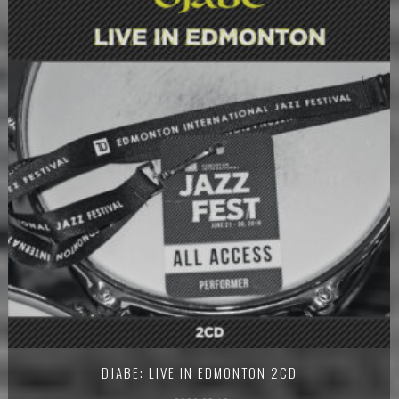
DJABE: LIVE IN EDMONTON 2CD