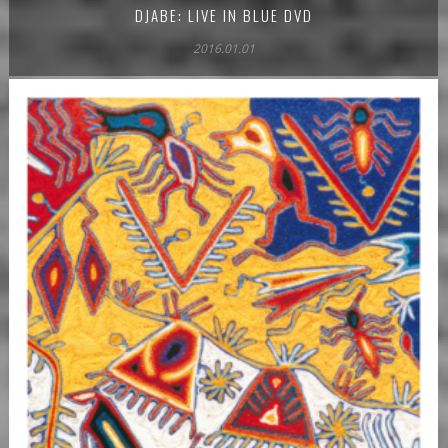
DJABE: LIVE IN BLUE DVD
2016.01.01