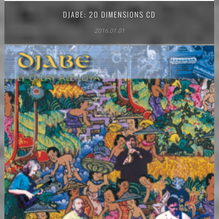
DJABE: 20 DIMENSIONS CD
2016.01.01