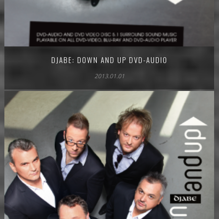
DJABE: DOWN AND UP DVD-AUDIO
2013.01.01