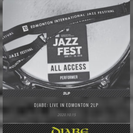
DJABE: LIVE IN EDMONTON 2LP
2020.10.15