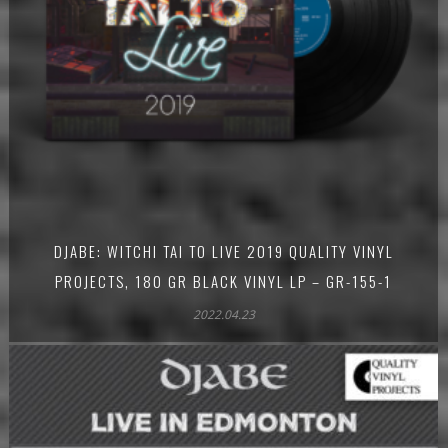
DJABE: WITCHI TAI TO LIVE 2019 QUALITY VINYL
PROJECTS, 180 GR BLACK VINYL LP – GR-155-1
2022.04.23