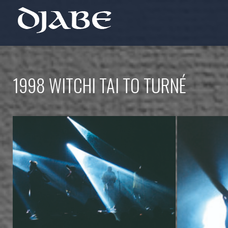
1998 WITCHI TAI TO TURNÉ