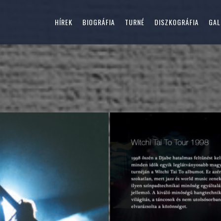
HÍREK
BIOGRÁFIA
TURNÉ
DISZKOGRÁFIA
GAL