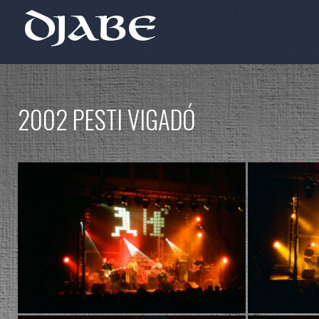
2002 PESTI VIGADÓ