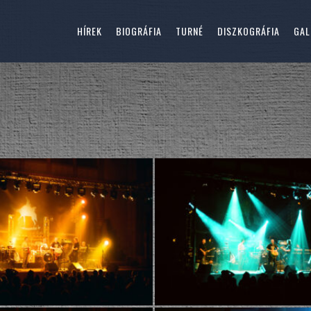
HÍREK
BIOGRÁFIA
TURNÉ
DISZKOGRÁFIA
GAL