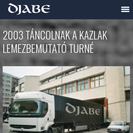
2003 TÁNCOLNAK A KAZLAK
LEMEZBEMUTATÓ TURNÉ