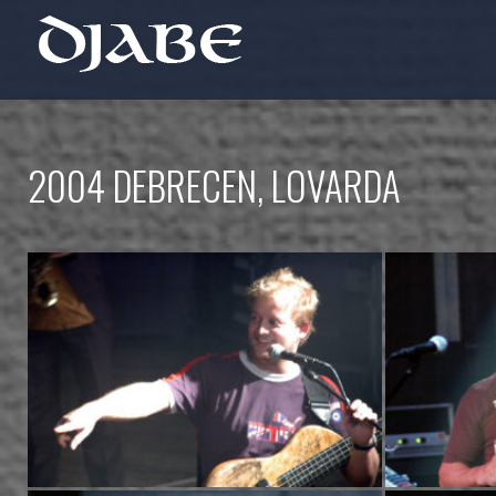
2004 DEBRECEN, LOVARDA