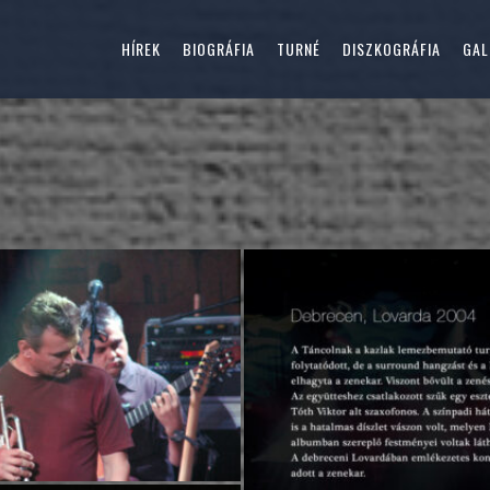
HÍREK
BIOGRÁFIA
TURNÉ
DISZKOGRÁFIA
GAL