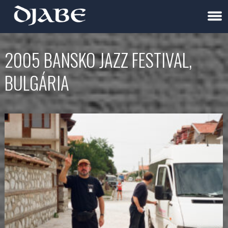
2005 BANSKO JAZZ FESTIVAL,
BULGÁRIA