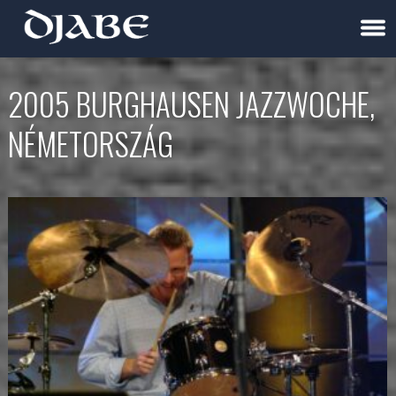
2005 BURGHAUSEN JAZZWOCHE,
NÉMETORSZÁG