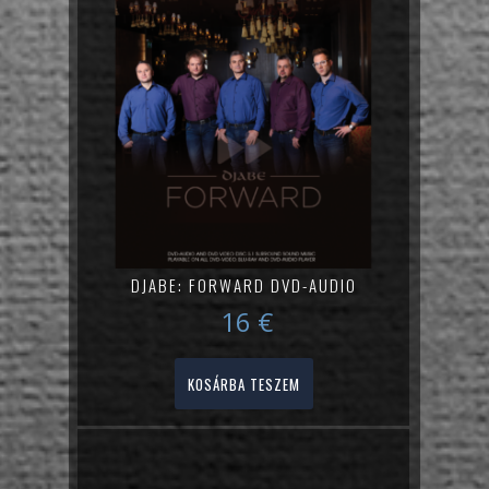
DJABE: FORWARD DVD-AUDIO
16
€
KOSÁRBA TESZEM