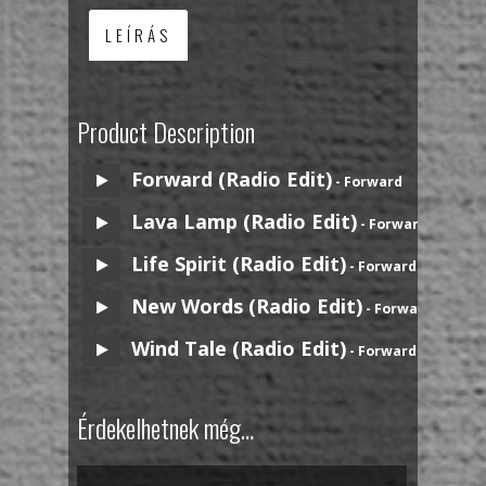
LEÍRÁS
Product Description
Forward (Radio Edit)
- Forward
Lava Lamp (Radio Edit)
- Forward
Life Spirit (Radio Edit)
- Forward
New Words (Radio Edit)
- Forward
Wind Tale (Radio Edit)
- Forward
Érdekelhetnek még…