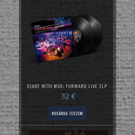
DJABE WITH MSO: FORWARD LIVE 2LP
32
€
KOSÁRBA TESZEM