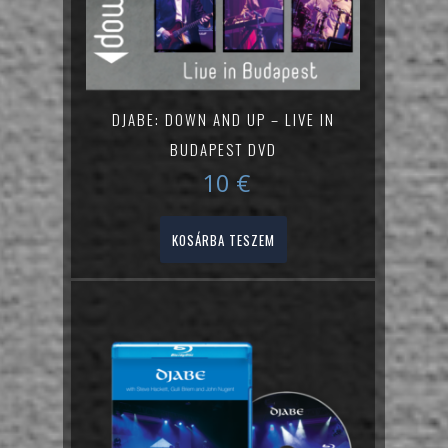
DJABE: DOWN AND UP – LIVE IN
BUDAPEST DVD
10
€
KOSÁRBA TESZEM