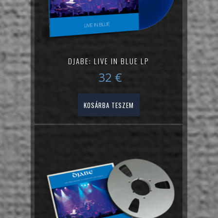
DJABE: LIVE IN BLUE LP
32
€
KOSÁRBA TESZEM