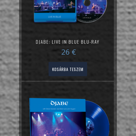
DJABE: LIVE IN BLUE BLU-RAY
26
€
KOSÁRBA TESZEM