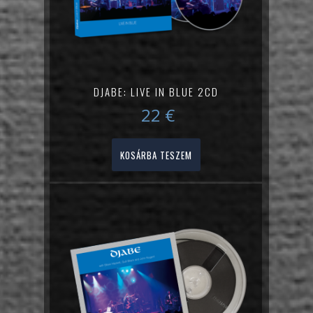
DJABE: LIVE IN BLUE 2CD
22
€
KOSÁRBA TESZEM