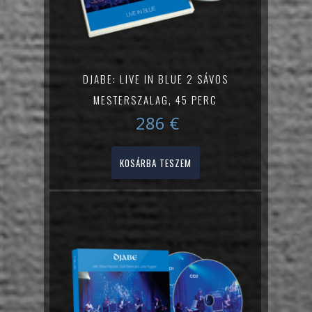
DJABE: LIVE IN BLUE 2 SÁVOS
MESTERSZALAG, 45 PERC
286
€
KOSÁRBA TESZEM