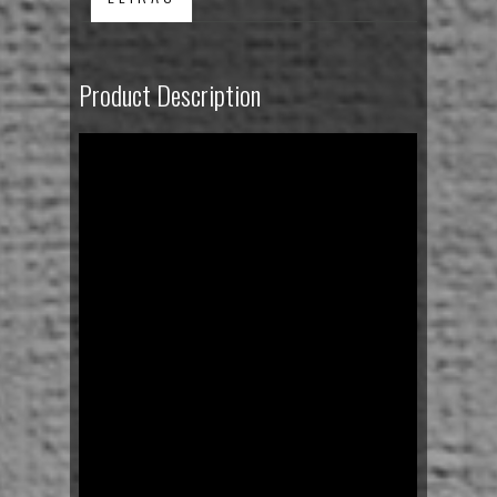
Product Description