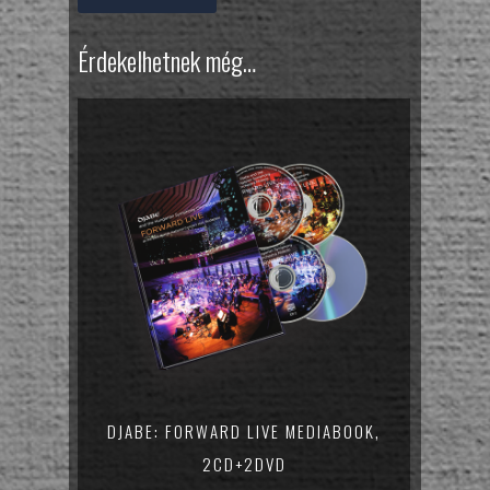
Érdekelhetnek még…
DJABE: FORWARD LIVE MEDIABOOK,
2CD+2DVD