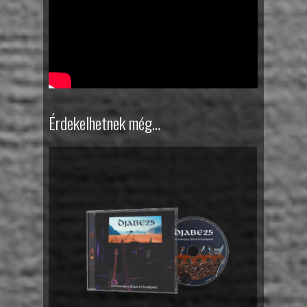
Érdekelhetnek még…