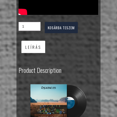
KOSÁRBA TESZEM
LEÍRÁS
Product Description