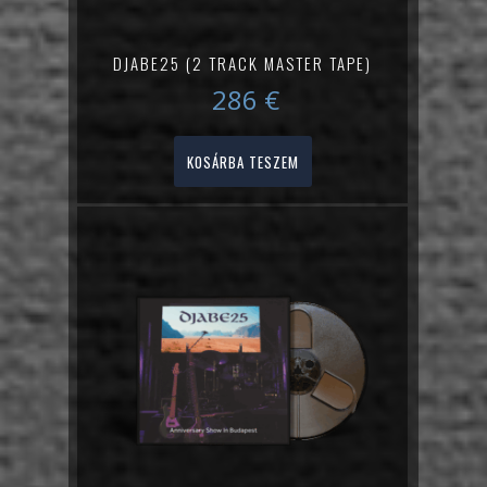
DJABE25 (2 TRACK MASTER TAPE)
286
€
KOSÁRBA TESZEM