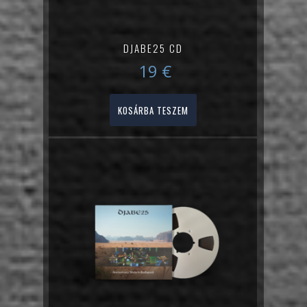
DJABE25 CD
19
€
KOSÁRBA TESZEM