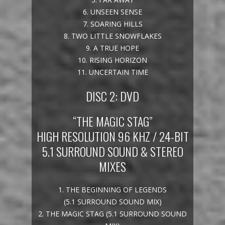
6. UNSEEN SENSE
7. SOARING HILLS
8. TWO LITTLE SNOWFLAKES
9. A TRUE HOPE
10. RISING HORIZON
11. UNCERTAIN TIME
DISC 2: DVD
“THE MAGIC STAG”
HIGH RESOLUTION 96 KHZ / 24-BIT
5.1 SURROUND SOUND & STEREO
MIXES
1. THE BEGINNING OF LEGENDS
(5.1 SURROUND SOUND MIX)
2. THE MAGIC STAG (5.1 SURROUND SOUND