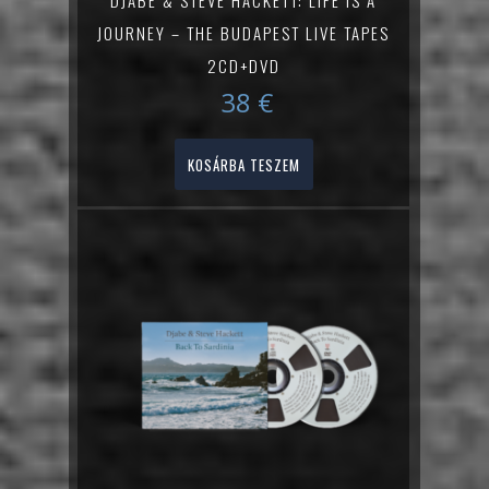
JOURNEY – THE BUDAPEST LIVE TAPES
2CD+DVD
38
€
KOSÁRBA TESZEM