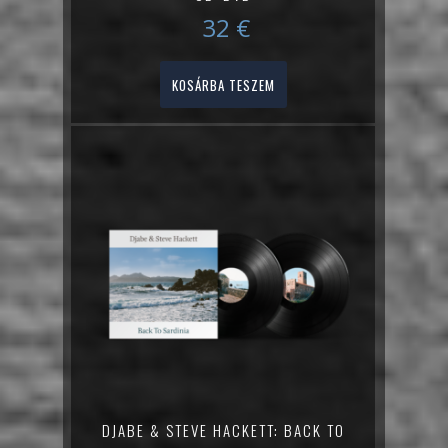
32
€
KOSÁRBA TESZEM
DJABE & STEVE HACKETT: BACK TO