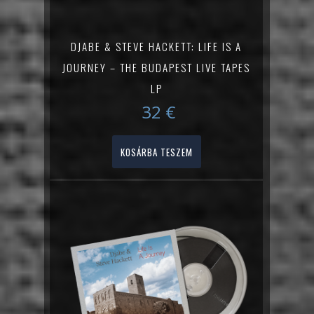
DJABE & STEVE HACKETT: LIFE IS A
JOURNEY – THE BUDAPEST LIVE TAPES
LP
32
€
KOSÁRBA TESZEM