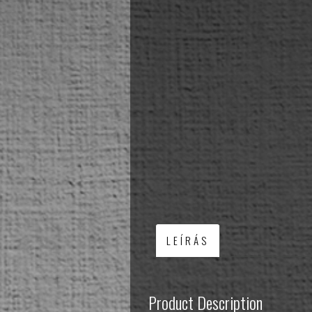
LEÍRÁS
Product Description