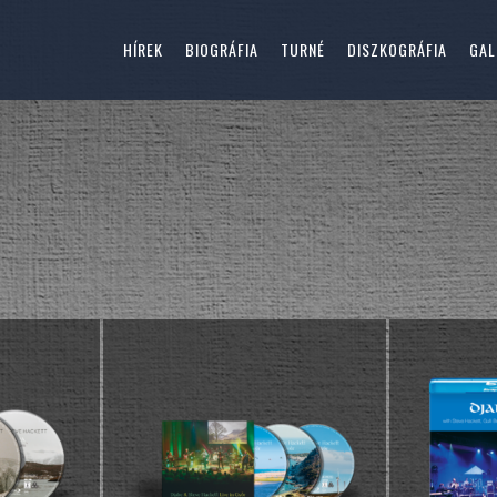
HÍREK
BIOGRÁFIA
TURNÉ
DISZKOGRÁFIA
GAL