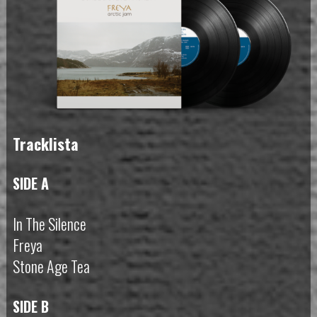
Tracklista
SIDE A
In The Silence
Freya
Stone Age Tea
SIDE B