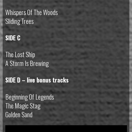
Whispers Of The Woods
Sliding Trees
SIDE C
The Lost Ship
A Storm Is Brewing
SIDE D – live bonus tracks
Beginning Of Legends
The Magic Stag
Golden Sand