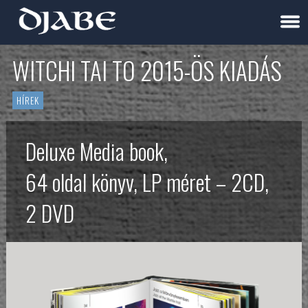
WITCHI TAI TO 2015-ÖS KIADÁS
HÍREK
Deluxe Media book,
64 oldal könyv, LP méret – 2CD,
2 DVD