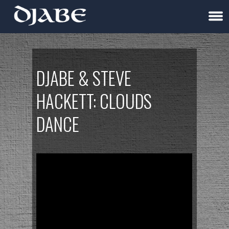
DJABE & STEVE
HACKETT: CLOUDS
DANCE