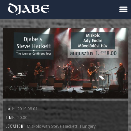
DATE:
2019.08.01
TIME:
20:00
LOCATION:
Miskolc with Steve Hackett, Hungary