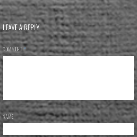
LEAVE A REPLY
COMMENT
*
NAME